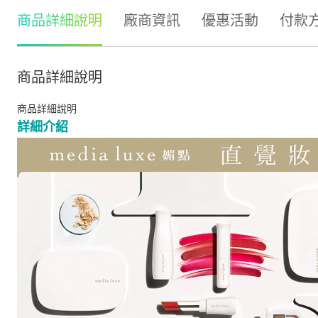
商品詳細說明
廠商資訊
優惠活動
付款
商品詳細說明
商品詳細說明
詳細介紹