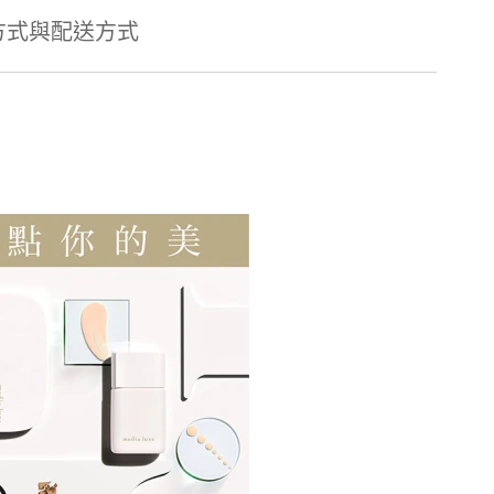
方式與配送方式