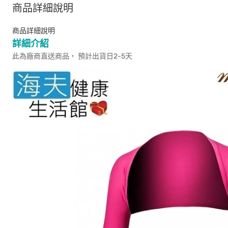
商品詳細說明
商品詳細說明
詳細介紹
此為廠商直送商品， 預計出貨日2-5天