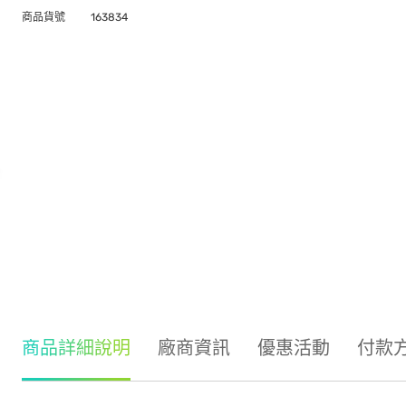
商品貨號
163834
商品詳細說明
廠商資訊
優惠活動
付款