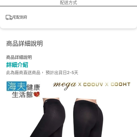
配送方式
宅配到府
商品詳細說明
商品詳細說明
詳細介紹
此為廠商直送商品， 預計出貨日2-5天