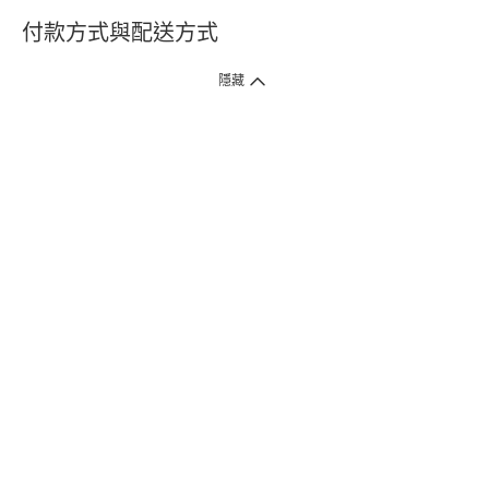
付款方式與配送方式
隱藏