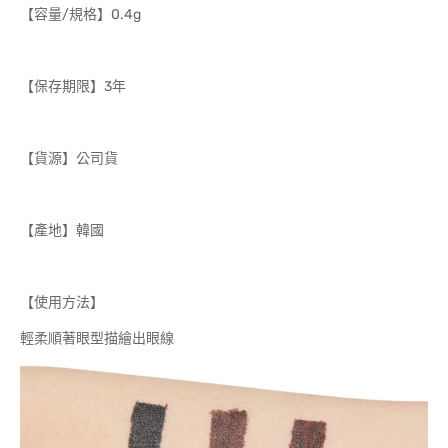
【容量/規格】0.4g
【保存期限】3年
【貨源】公司貨
【產地】韓國
【使用方法】
輕柔順著眼型描繪出眼線