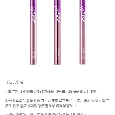
【注意事項】
1.僅供外部使用開封後請盡速使用完畢以確保品質最佳狀態。
2.勿將本產品塗抹於傷口、及皮膚異常部位。使用後若因個人體質
產生敏不適症狀請暫停使用並洽詢專業醫師。