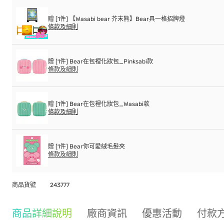
贈 [1件] 【Wasabi bear 芥末熊】Bear具一格招牌燈
條款及細則
贈 [1件] Bear在包裡化妝包_Pinksabi款
條款及細則
贈 [1件] Bear在包裡化妝包_Wasabi款
條款及細則
贈 [1件] Bear你可愛絨毛髮夾
條款及細則
商品貨號
243777
商品詳細說明
廠商資訊
優惠活動
付款