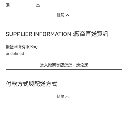
深
22
隱藏
SUPPLIER INFORMATION :廠商直送資訊
優盛國際有限公司
undefined
進入廠商專店逛逛，湊免運
付款方式與配送方式
隱藏