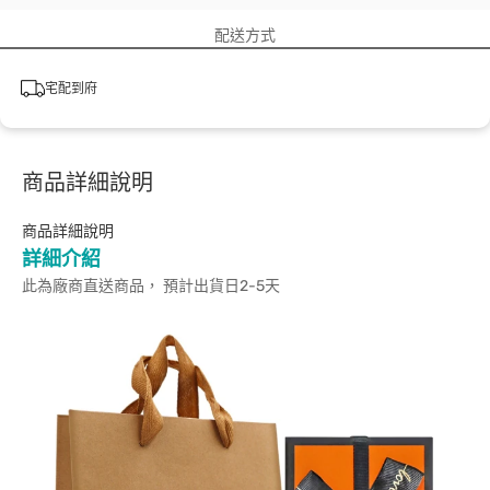
配送方式
宅配到府
商品詳細說明
商品詳細說明
詳細介紹
此為廠商直送商品， 預計出貨日2-5天