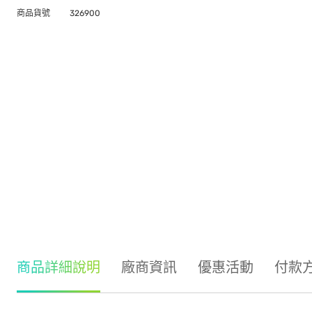
商品貨號
326900
商品詳細說明
廠商資訊
優惠活動
付款