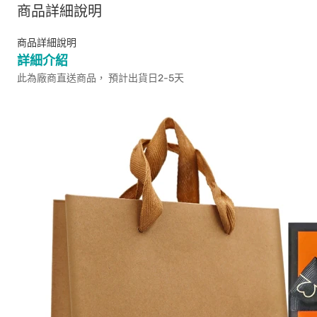
商品詳細說明
商品詳細說明
詳細介紹
此為廠商直送商品， 預計出貨日2-5天