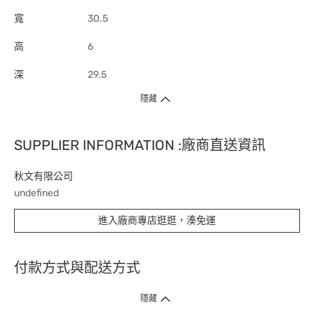
寬
30.5
高
6
深
29.5
隱藏
SUPPLIER INFORMATION :廠商直送資訊
秋文有限公司
undefined
進入廠商專店逛逛，湊免運
付款方式與配送方式
隱藏