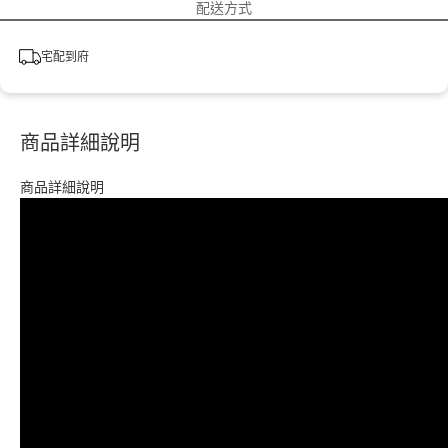
配送方式
宅配到府
商品詳細說明
商品詳細說明