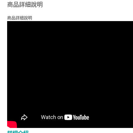
商品詳細說明
商品詳細說明