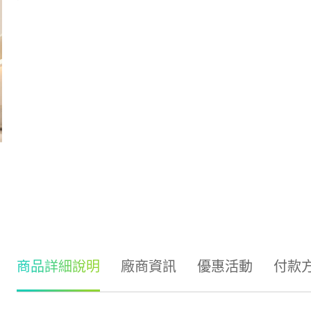
商品詳細說明
廠商資訊
優惠活動
付款