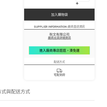
加入購物袋
SUPPLIER INFORMATION :廠商直送資訊
秋文有限公司
廠商出貨詳細資訊
進入廠商專店逛逛，湊免運
配送方式
宅配到府
方式與配送方式