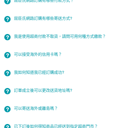
屈臣氏網路訂購有哪些付款方式？
屈臣氏網路訂購有哪些寄送方式?
我是使用超商付款不取貨，請問可用何種方式繳款？
可以接受海外的信用卡嗎？
我如何知道我已經訂購成功?
訂單成立後可以更改送貨地址嗎?
可以寄送海外或離島嗎？
已下訂後如何得知商品已經送到指定超商門市？