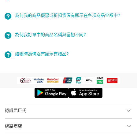
為何我的商品優惠或折扣價沒有顯示在各項商品金額中?
為何我訂單中的商品名稱與當初不同?
結帳時為何沒有顯示有贈品?
認識屈臣氏
網路商店