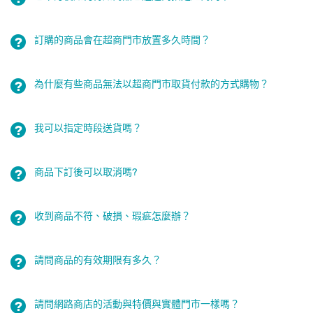
訂購的商品會在超商門市放置多久時間？
為什麼有些商品無法以超商門市取貨付款的方式購物？
我可以指定時段送貨嗎？
商品下訂後可以取消嗎?
收到商品不符、破損、瑕疵怎麼辦？
請問商品的有效期限有多久？
請問網路商店的活動與特價與實體門市一樣嗎？