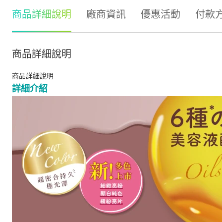
商品詳細說明
廠商資訊
優惠活動
付款
商品詳細說明
商品詳細說明
詳細介紹