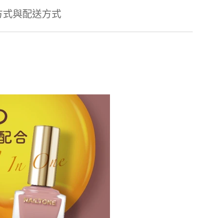
方式與配送方式