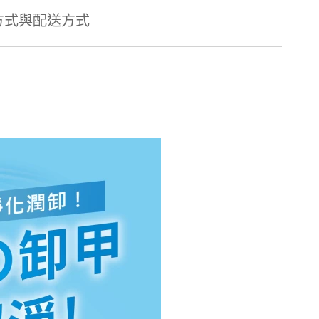
方式與配送方式