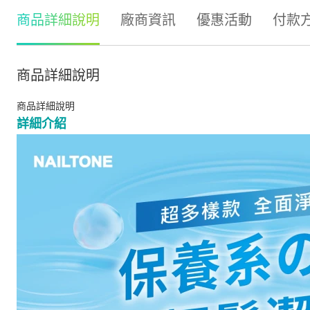
商品詳細說明
廠商資訊
優惠活動
付款
商品詳細說明
商品詳細說明
詳細介紹