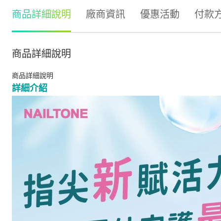
商品詳細說明
廠商資訊
優惠活動
付款
商品詳細說明
商品詳細說明
詳細介紹