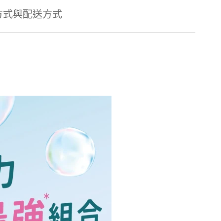
方式與配送方式