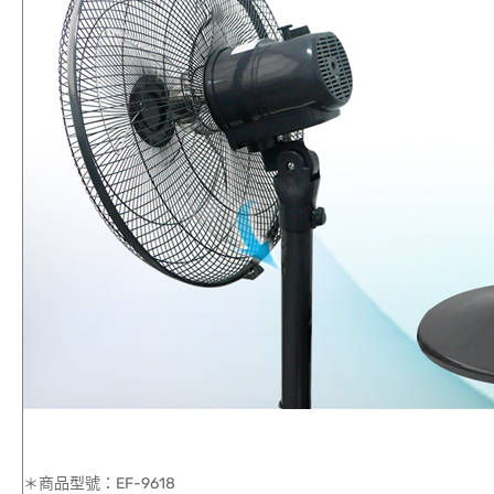
＊商品型號：EF-9618