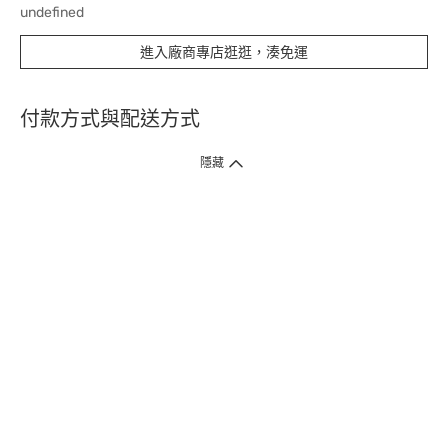
undefined
進入廠商專店逛逛，湊免運
付款方式與配送方式
隱藏