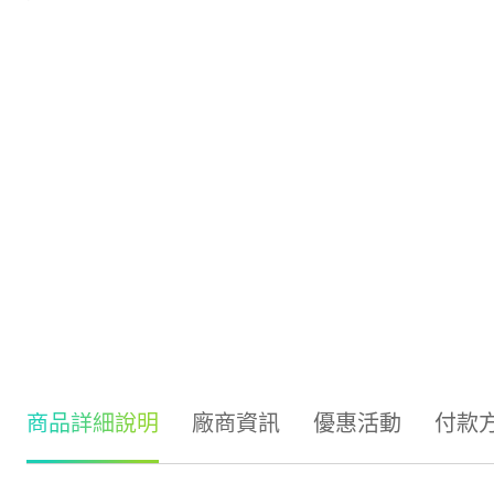
商品詳細說明
廠商資訊
優惠活動
付款