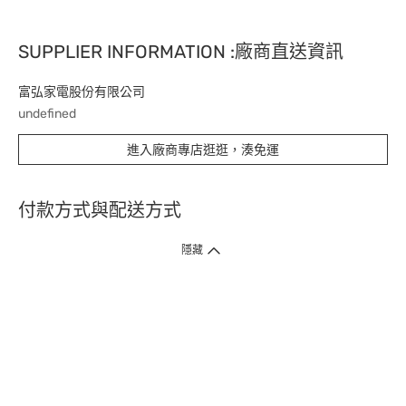
SUPPLIER INFORMATION :廠商直送資訊
富弘家電股份有限公司
undefined
進入廠商專店逛逛，湊免運
付款方式與配送方式
隱藏