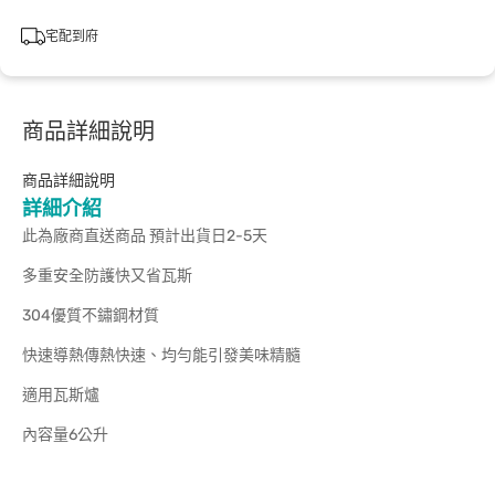
宅配到府
商品詳細說明
商品詳細說明
詳細介紹
此為廠商直送商品 預計出貨日2-5天
多重安全防護快又省瓦斯
304優質不鏽鋼材質
快速導熱傳熱快速、均勻能引發美味精髓
適用瓦斯爐
內容量6公升