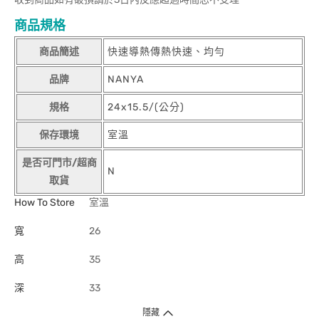
商品規格
商品簡述
快速導熱傳熱快速、均勻
品牌
NANYA
規格
24x15.5/(公分)
保存環境
室溫
是否可門市/超商
N
取貨
How To Store
室溫
寬
26
高
35
深
33
隱藏