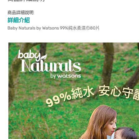
商品詳細說明
詳細介紹
Baby Naturals by Watsons 99%純水柔濕巾80片