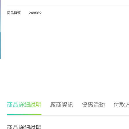
商品貨號
248589
商品詳細說明
廠商資訊
優惠活動
付款
商品詳細說明