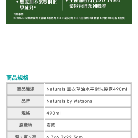
商品規格
商品簡述
Naturals 薰衣草油水平衡洗髮露490ml
品牌
Naturals by Watsons
規格
490ml
原產地
泰國
深、寬、高
6.3x6.3x22.3cm