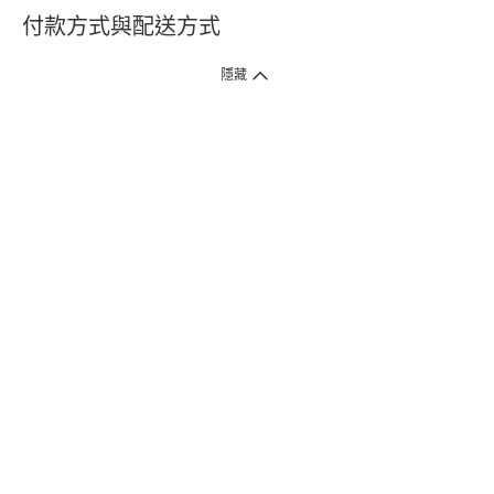
付款方式與配送方式
隱藏