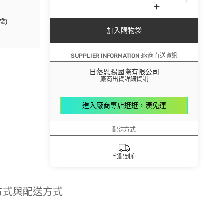
袋)
加入購物袋
SUPPLIER INFORMATION :廠商直送資訊
日落恩賜國際有限公司
廠商出貨詳細資訊
進入廠商專店逛逛，湊免運
配送方式
宅配到府
方式與配送方式