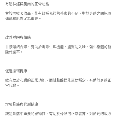
有助神經與肌肉的正常功能
甘胺酸鎂吸收高、能有效補充鎂營養素的不足、對於身體之間訊號
傳遞和肌肉尤為重要。
改善睡眠與情緒
甘胺酸結合鎂、有助於調節生理機能、能幫助入睡、強化身體的新
陳代謝率。
促進循環健康
鎂有助於心臟的正常功能、而甘胺酸鎂能幫助穩定、有助於身體正
常代謝。
增強骨骼與代謝健康
鎂是骨骼中重要的礦物質、有助於骨骼的正常發育、對於鈣的吸收