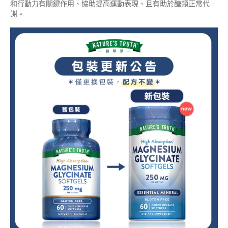
和行動力有關鍵作用、協助提高運動表現、且有助於醣類正常代
謝。