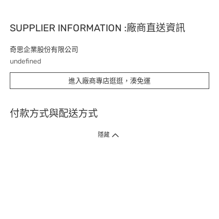
SUPPLIER INFORMATION :廠商直送資訊
奇思企業股份有限公司
undefined
進入廠商專店逛逛，湊免運
付款方式與配送方式
隱藏