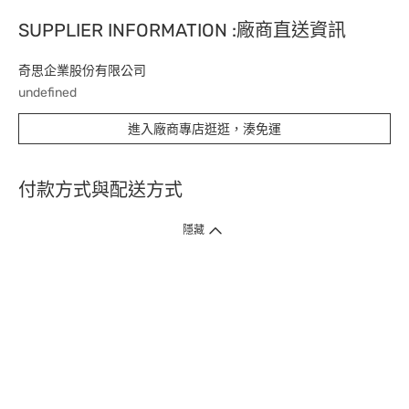
SUPPLIER INFORMATION :廠商直送資訊
奇思企業股份有限公司
undefined
進入廠商專店逛逛，湊免運
付款方式與配送方式
隱藏