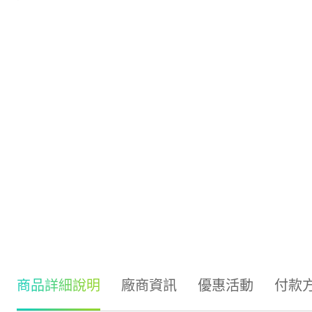
商品詳細說明
廠商資訊
優惠活動
付款