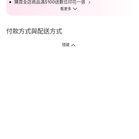
購買全店商品滿$100送數位印花一張
看更多
付款方式與配送方式
隱藏