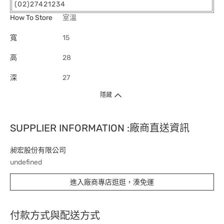
(02)27421234
How To Store
室溫
寬
15
高
28
深
27
隱藏
SUPPLIER INFORMATION :廠商直送資訊
昶宏股份有限公司
undefined
進入廠商專店逛逛，湊免運
付款方式與配送方式