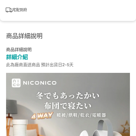
宅配到府
商品詳細說明
商品詳細說明
詳細介紹
此為廠商直送商品 預計出貨日2-5天