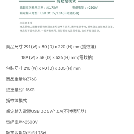
商品尺寸 291 (W) x 80 (D) x 220 (H) mm(捕蚊燈)
189 (W) x 58 (D) x 526 (H) mm(電蚊拍)
包裝尺寸 210 (W) x 90 (D) x 305 (H) mm
商品重量約376G
總重量約1.15KG
捕蚊燈模式
額定輸入電壓USB DC 5V/1.0A(不附適配器)
電網電壓>2500V
額定消耗功率約1.75W