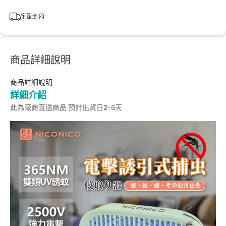
宅配到府
商品詳細說明
商品詳細說明
詳細介紹
此為廠商直送商品 預計出貨日2-5天