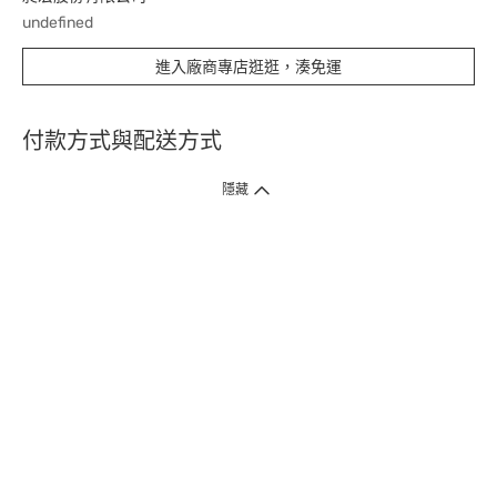
undefined
進入廠商專店逛逛，湊免運
付款方式與配送方式
隱藏