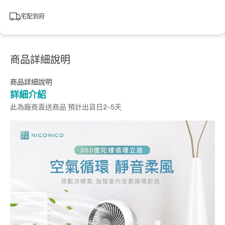
宅配到府
商品詳細說明
商品詳細說明
詳細介紹
此為廠商直送商品 預計出貨日2-5天