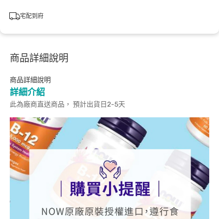
宅配到府
商品詳細說明
商品詳細說明
詳細介紹
此為廠商直送商品， 預計出貨日2-5天