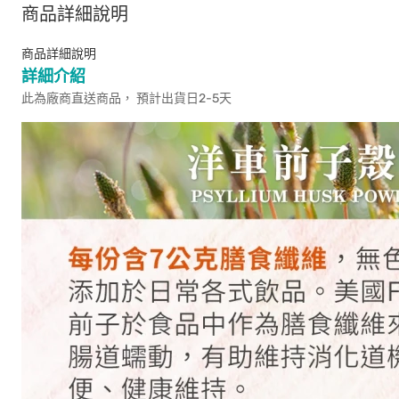
商品詳細說明
商品詳細說明
詳細介紹
此為廠商直送商品， 預計出貨日2-5天