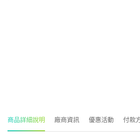
商品詳細說明
廠商資訊
優惠活動
付款