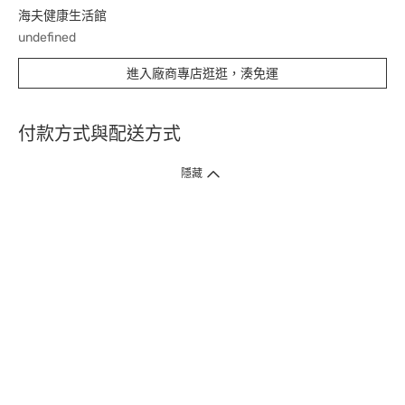
海夫健康生活館
undefined
進入廠商專店逛逛，湊免運
付款方式與配送方式
隱藏