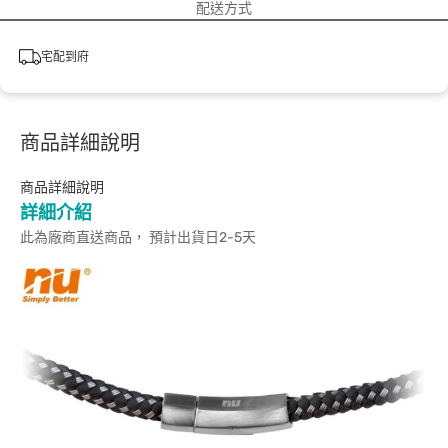
配送方式
宅配到府
商品詳細說明
商品詳細說明
詳細介紹
此為廠商直送商品， 預計出貨日2-5天