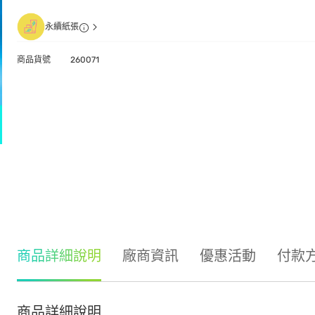
永續紙張
商品貨號
260071
商品詳細說明
廠商資訊
優惠活動
付款
商品詳細說明