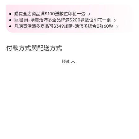
購買全店商品滿$100送數位印花一張
寵i會員-購買活沛多全品牌滿$200送數位印花一張
凡購買活沛多商品可$349加購-活沛多綜合B群60粒
付款方式與配送方式
隱藏