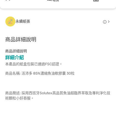
取貨
永續紙張
商品詳細說明
商品詳細說明
詳細介紹
本產品的紙盒包裝已通過FSC認證。
商品名稱: 活沛多 85%濃縮魚油軟膠囊 30粒
商品簡述: 採用西班牙Solutex高品質魚油超臨界萃取及專利淨化技
術顆粒小好吞服。