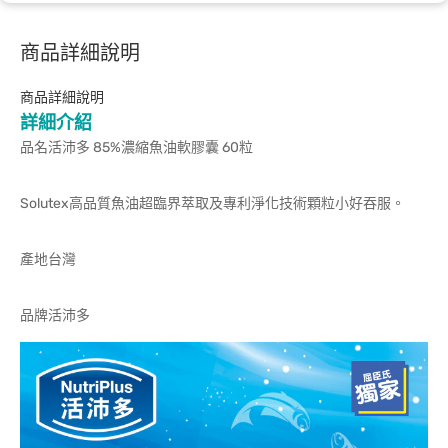
商品詳細說明
商品詳細說明
詳細介紹
品名活沛多 85%濃縮魚油軟膠囊 60粒
Solutex高品質魚油超臨界萃取及專利淨化技術顆粒小好吞服。
產地台灣
品牌活沛多