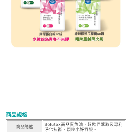
商品規格
Solutex高品質魚油，超臨界萃取及專利
商品簡述
淨化技術，顆粒小好吞服。