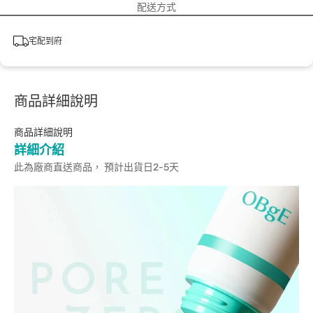
配送方式
宅配到府
商品詳細說明
商品詳細說明
詳細介紹
此為廠商直送商品， 預計出貨日2-5天