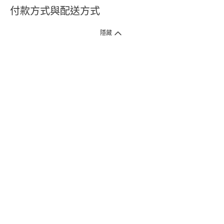
付款方式與配送方式
隱藏