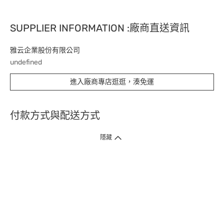
SUPPLIER INFORMATION :廠商直送資訊
雅云企業股份有限公司
undefined
進入廠商專店逛逛，湊免運
付款方式與配送方式
隱藏