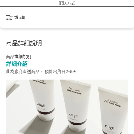
配送方式
宅配到府
商品詳細說明
商品詳細說明
詳細介紹
此為廠商直送商品， 預計出貨日2-5天