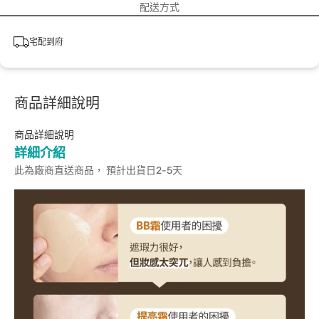
配送方式
宅配到府
商品詳細說明
商品詳細說明
詳細介紹
此為廠商直送商品， 預計出貨日2-5天