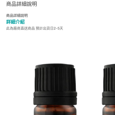
商品詳細說明
商品詳細說明
詳細介紹
此為廠商直送商品 預計出貨日2-5天