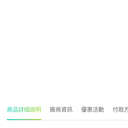
商品詳細說明
廠商資訊
優惠活動
付款