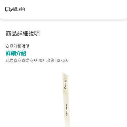
宅配到府
商品詳細說明
商品詳細說明
詳細介紹
此為廠商直送商品 預計出貨日2-5天