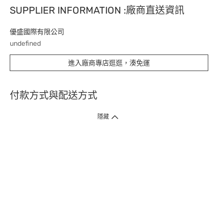
SUPPLIER INFORMATION :廠商直送資訊
優盛國際有限公司
undefined
進入廠商專店逛逛，湊免運
付款方式與配送方式
隱藏