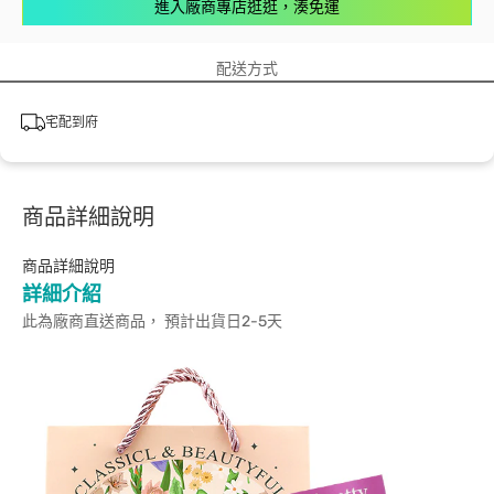
進入廠商專店逛逛，湊免運
配送方式
宅配到府
商品詳細說明
商品詳細說明
詳細介紹
此為廠商直送商品， 預計出貨日2-5天