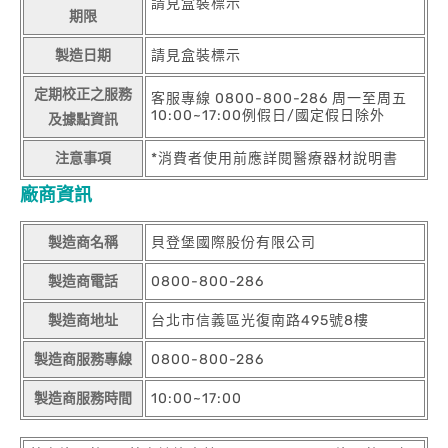
請見盒裝標示
期限
製造日期
請見盒裝標示
定期校正之服務
客服專線 0800-800-286 周一至周五
10:00~17:00例假日/國定假日除外
及據點資訊
注意事項
*消費者使用前應詳閱醫療器材說明書
廠商資訊
製造商名稱
貝登堡國際股份有限公司
製造商電話
0800-800-286
製造商地址
台北市信義區光復南路495號8樓
製造商服務專線
0800-800-286
製造商服務時間
10:00~17:00