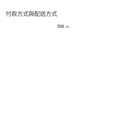
付款方式與配送方式
隱藏