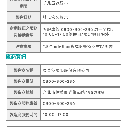
請見盒裝標示
期限
製造日期
請見盒裝標示
定期校正之服務
客服專線 0800-800-286 周一至周五
10:00~17:00例假日/國定假日除外
及據點資訊
注意事項
*消費者使用前應詳閱醫療器材說明書
廠商資訊
製造商名稱
貝登堡國際股份有限公司
製造商電話
0800-800-286
製造商地址
台北市信義區光復南路495號8樓
製造商服務專線
0800-800-286
製造商服務時間
10:00~17:00