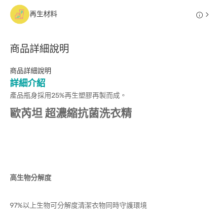
再生材料
商品詳細說明
商品詳細說明
詳細介紹
產品瓶身採用25%再生塑膠再製而成。
歐芮坦 超濃縮抗菌洗衣精
高生物分解度
97%以上生物可分解度清潔衣物同時守護環境