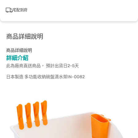
宅配到府
商品詳細說明
商品詳細說明
詳細介紹
此為廠商直送商品， 預計出貨日2-5天
日本製造 多功能收納碗盤滴水架IN-0082