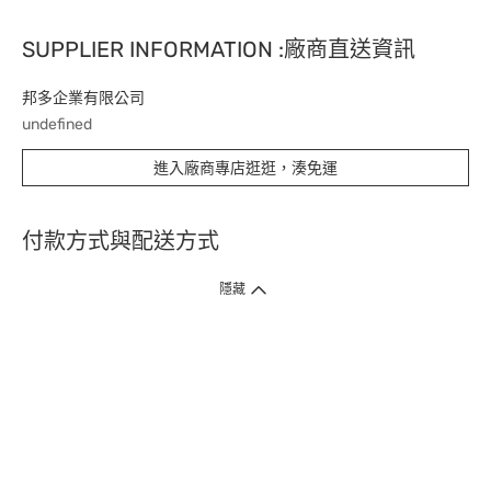
SUPPLIER INFORMATION :廠商直送資訊
邦多企業有限公司
undefined
進入廠商專店逛逛，湊免運
付款方式與配送方式
隱藏