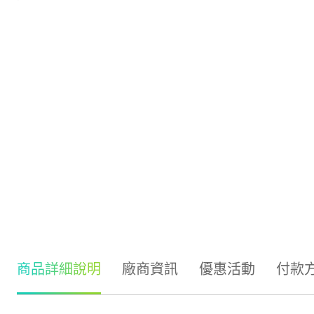
商品詳細說明
廠商資訊
優惠活動
付款