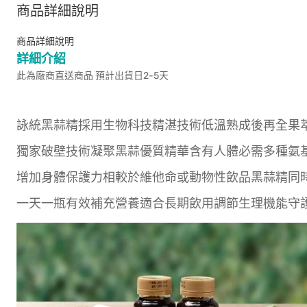
商品詳細說明
商品詳細說明
詳細介紹
此為廠商直送商品 預計出貨日2-5天
詠統黑蒜精採用生物科技精湛技術低溫熟成後再全果
獨家破壁技術凝聚黑蒜優質精華含有人體必需多種氨
增加身體保護力相較於維他命或動物性飲品黑蒜精同
一天一瓶有效補充營養適合長期飲用調節生理機能守