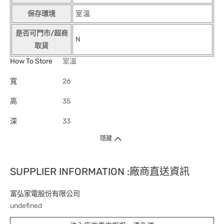
保存環境
室溫
是否可門市/超商
N
取貨
How To Store
室溫
寬
26
高
35
深
33
隱藏
SUPPLIER INFORMATION :廠商直送資訊
富弘家電股份有限公司
undefined