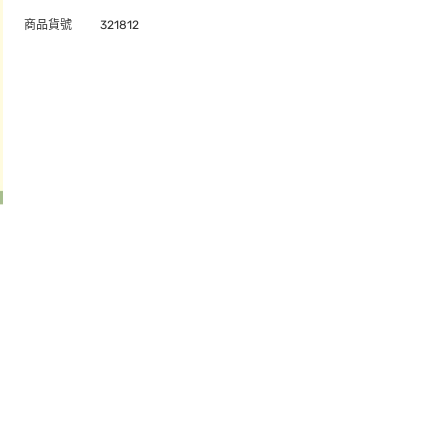
商品貨號
321812