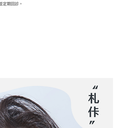
並定期回診。