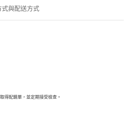
方式與配送方式
取得配鏡單，並定期接受檢查。