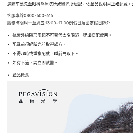
選購前應先至眼科醫療院所或驗光所驗配，依產品說明書正確配戴，
客服專線0800-600-616
服務時間周一至周五 13:00~17:00例假日及國定假日除外
抗紫外線隱形眼鏡不可替代太陽眼鏡，建議搭配使用。
配戴前須經驗光並取得處方。
不得超時或重複配戴，睡前需取下。
如有不適，請立即就醫。
產品概念