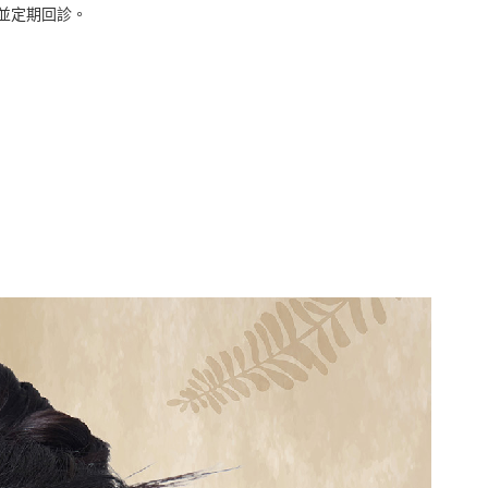
並定期回診。