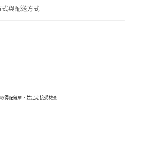
方式與配送方式
取得配鏡單，並定期接受檢查。