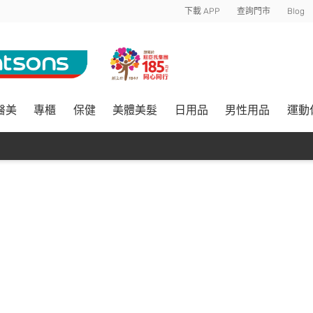
下載 APP
查詢門市
Blog
醫美
專櫃
保健
美體美髮
日用品
男性用品
運動