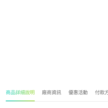
商品詳細說明
廠商資訊
優惠活動
付款