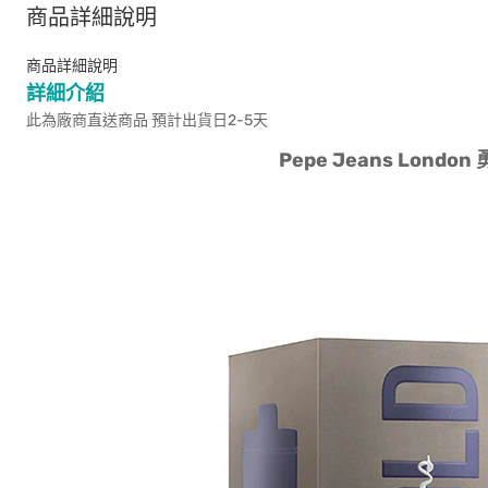
商品詳細說明
商品詳細說明
詳細介紹
此為廠商直送商品 預計出貨日2-5天
Pepe Jeans Londo